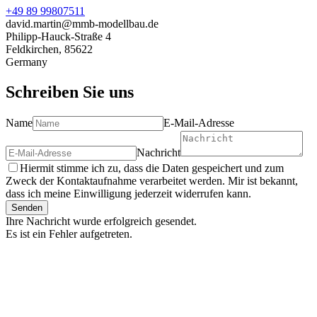
+49 89 99807511
david.martin@mmb-modellbau.de
Philipp-Hauck-Straße 4
Feldkirchen
,
85622
Germany
Schreiben Sie uns
Name
E-Mail-Adresse
Nachricht
Hiermit stimme ich zu, dass die Daten gespeichert und zum
Zweck der Kontaktaufnahme verarbeitet werden. Mir ist bekannt,
dass ich meine Einwilligung jederzeit widerrufen kann.
Senden
Ihre Nachricht wurde erfolgreich gesendet.
Es ist ein Fehler aufgetreten.